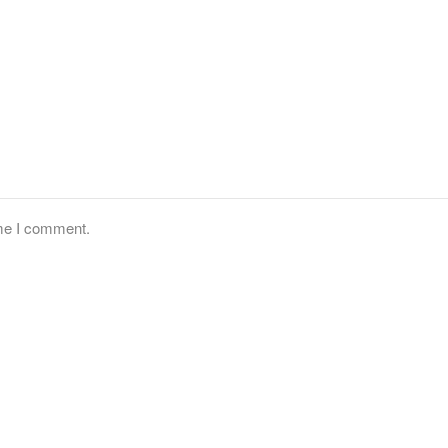
ime I comment.