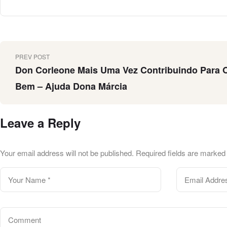
PREV POST
Don Corleone Mais Uma Vez Contribuindo Para 
Bem – Ajuda Dona Márcia
Leave a Reply
Your email address will not be published.
Required fields are marke