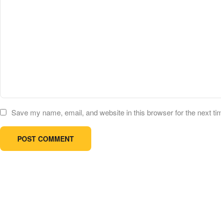
Save my name, email, and website in this browser for the next t